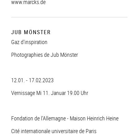
www.marcks.de
JUB MÖNSTER
Gaz d'inspiration
Photographies de Jub Mönster
12.01. - 17.02.2023
Vernissage Mi 11. Januar 19.00 Uhr
Fondation de l'Allemagne - Maison Heinrich Heine
Cité internationale universitaire de Paris