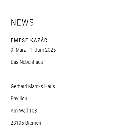
NEWS
EMESE KAZÁR
9. März - 1. Juni 2025
Das Nebenhaus
Gerhard Marcks Haus
Pavillon
Am Wall 108
28195 Bremen