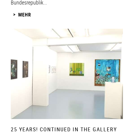
Bundesrepublik...
MEHR
25 YEARS! CONTINUED IN THE GALLERY