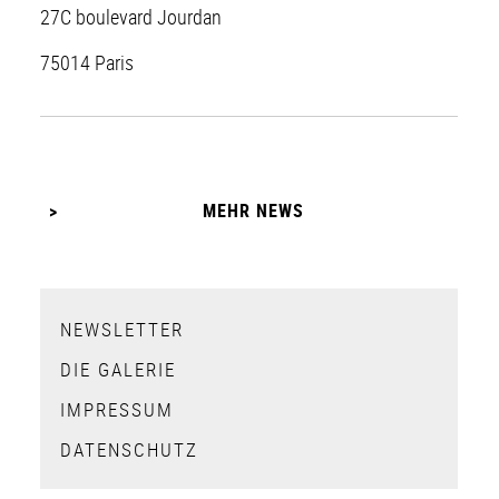
27C boulevard Jourdan
75014 Paris
MEHR NEWS
NEWSLETTER
DIE GALERIE
IMPRESSUM
DATENSCHUTZ