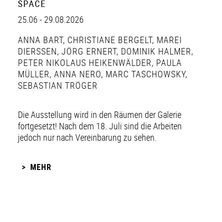
SPACE
25.06 - 29.08.2026
ANNA BART
,
CHRISTIANE BERGELT
,
MAREI
DIERSSEN
,
JÖRG ERNERT
,
DOMINIK HALMER
,
PETER NIKOLAUS HEIKENWÄLDER
,
PAULA
MÜLLER
,
ANNA NERO
,
MARC TASCHOWSKY
,
SEBASTIAN TRÖGER
Die Ausstellung wird in den Räumen der Galerie
fortgesetzt! Nach dem 18. Juli sind die Arbeiten
jedoch nur nach Vereinbarung zu sehen.
MEHR