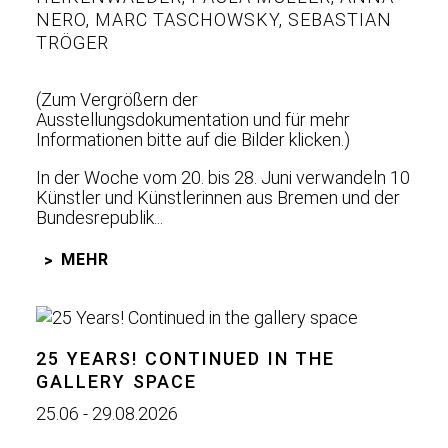
NERO
,
MARC TASCHOWSKY
,
SEBASTIAN
TRÖGER
(Zum Vergrößern der
Ausstellungsdokumentation und für mehr
Informationen bitte auf die Bilder klicken.)
In der Woche vom 20. bis 28. Juni verwandeln 10
Künstler und Künstlerinnen aus Bremen und der
Bundesrepublik...
MEHR
25 YEARS! CONTINUED IN THE
GALLERY SPACE
25.06 - 29.08.2026