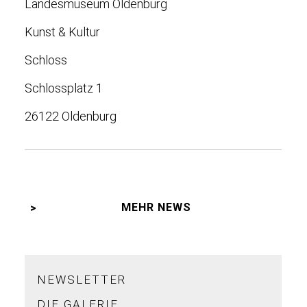
Landesmuseum Oldenburg
Kunst & Kultur
Schloss
Schlossplatz 1
26122 Oldenburg
MEHR NEWS
NEWSLETTER
DIE GALERIE