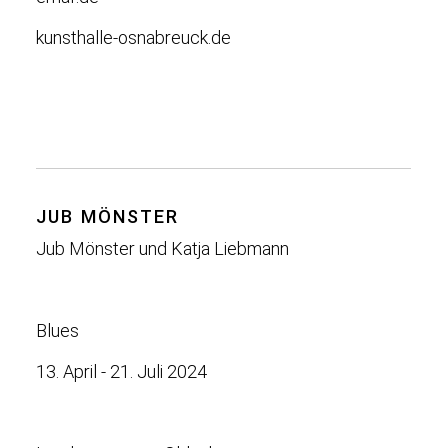
kunsthalle-osnabreuck.de
JUB MÖNSTER
Jub Mönster und Katja Liebmann
Blues
13. April - 21. Juli 2024