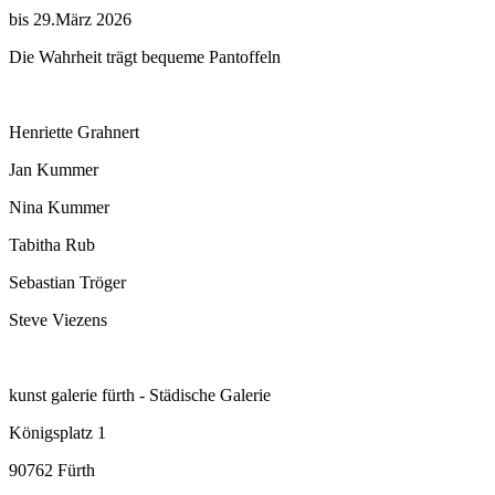
bis 29.März 2026
Die Wahrheit trägt bequeme Pantoffeln
Henriette Grahnert
Jan Kummer
Nina Kummer
Tabitha Rub
Sebastian Tröger
Steve Viezens
kunst galerie fürth - Städische Galerie
Königsplatz 1
90762 Fürth