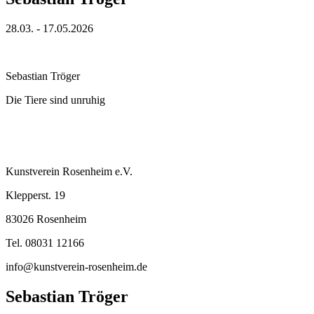
28.03. - 17.05.2026
Sebastian Tröger
Die Tiere sind unruhig
Kunstverein Rosenheim e.V.
Klepperst. 19
83026 Rosenheim
Tel. 08031 12166
info@kunstverein-rosenheim.de
Sebastian Tröger