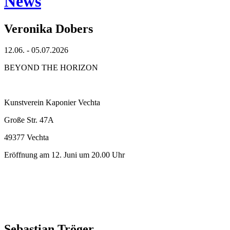
News
Veronika Dobers
12.06. - 05.07.2026
BEYOND THE HORIZON
Kunstverein Kaponier Vechta
Große Str. 47A
49377 Vechta
Eröffnung am 12. Juni um 20.00 Uhr
Sebastian Tröger