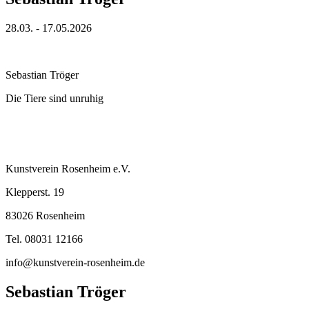
28.03. - 17.05.2026
Sebastian Tröger
Die Tiere sind unruhig
Kunstverein Rosenheim e.V.
Klepperst. 19
83026 Rosenheim
Tel. 08031 12166
info@kunstverein-rosenheim.de
Sebastian Tröger