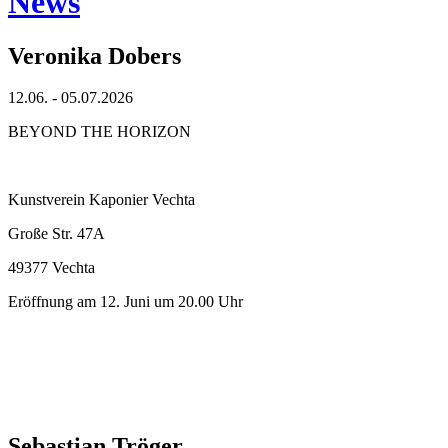
News
Veronika Dobers
12.06. - 05.07.2026
BEYOND THE HORIZON
Kunstverein Kaponier Vechta
Große Str. 47A
49377 Vechta
Eröffnung am 12. Juni um 20.00 Uhr
Sebastian Tröger