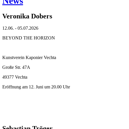
News
Veronika Dobers
12.06. - 05.07.2026
BEYOND THE HORIZON
Kunstverein Kaponier Vechta
Große Str. 47A
49377 Vechta
Eröffnung am 12. Juni um 20.00 Uhr
Sebastian Tröger