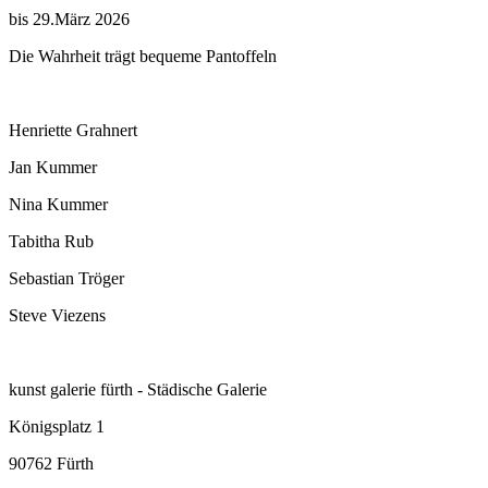
bis 29.März 2026
Die Wahrheit trägt bequeme Pantoffeln
Henriette Grahnert
Jan Kummer
Nina Kummer
Tabitha Rub
Sebastian Tröger
Steve Viezens
kunst galerie fürth - Städische Galerie
Königsplatz 1
90762 Fürth