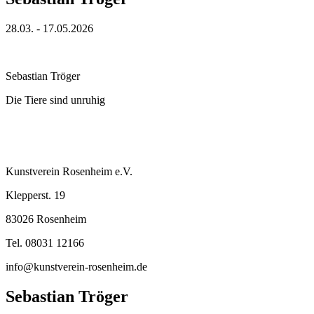
28.03. - 17.05.2026
Sebastian Tröger
Die Tiere sind unruhig
Kunstverein Rosenheim e.V.
Klepperst. 19
83026 Rosenheim
Tel. 08031 12166
info@kunstverein-rosenheim.de
Sebastian Tröger