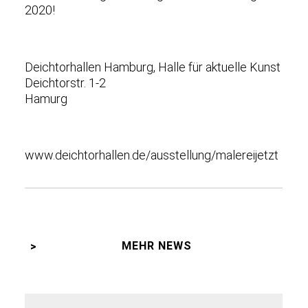
2020!
Deichtorhallen Hamburg, Halle für aktuelle Kunst
Deichtorstr. 1-2
Hamurg
www.deichtorhallen.de/ausstellung/malereijetzt
MEHR NEWS