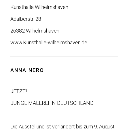
Kunsthalle Wilhelmshaven
Adalberstr. 28
26382 Wilhelmshaven
www.Kunsthalle-wilhelmshaven.de
ANNA NERO
JETZT!
JUNGE MALEREI IN DEUTSCHLAND
Die Ausstellung ist verlängert bis zum 9. August