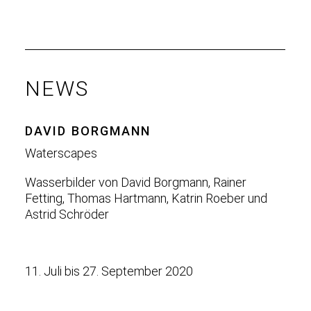
NEWS
DAVID BORGMANN
Waterscapes
Wasserbilder von David Borgmann, Rainer
Fetting, Thomas Hartmann, Katrin Roeber und
Astrid Schröder
11. Juli bis 27. September 2020