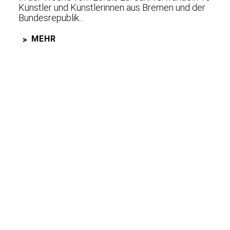
Künstler und Künstlerinnen aus Bremen und der
Bundesrepublik...
MEHR