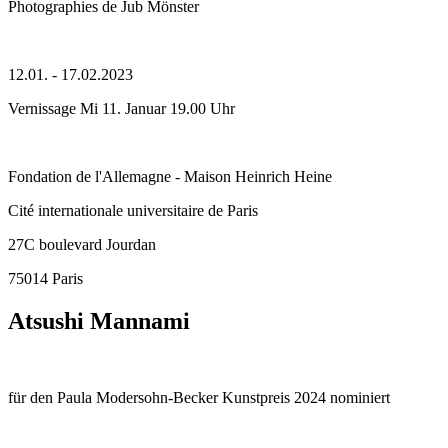
Photographies de Jub Mönster
12.01. - 17.02.2023
Vernissage Mi 11. Januar 19.00 Uhr
Fondation de l'Allemagne - Maison Heinrich Heine
Cité internationale universitaire de Paris
27C boulevard Jourdan
75014 Paris
Atsushi Mannami
für den Paula Modersohn-Becker Kunstpreis 2024 nominiert