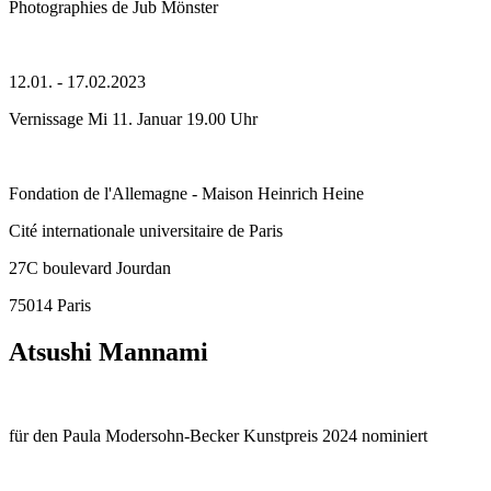
Photographies de Jub Mönster
12.01. - 17.02.2023
Vernissage Mi 11. Januar 19.00 Uhr
Fondation de l'Allemagne - Maison Heinrich Heine
Cité internationale universitaire de Paris
27C boulevard Jourdan
75014 Paris
Atsushi Mannami
für den Paula Modersohn-Becker Kunstpreis 2024 nominiert