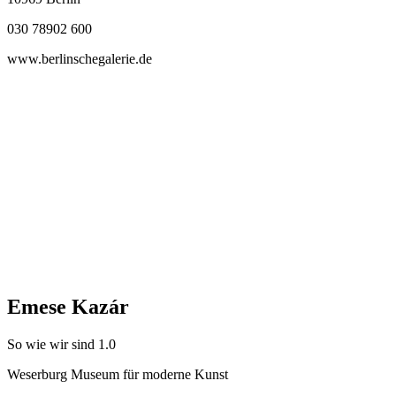
030 78902 600
www.berlinschegalerie.de
Emese Kazár
So wie wir sind 1.0
Weserburg Museum für moderne Kunst