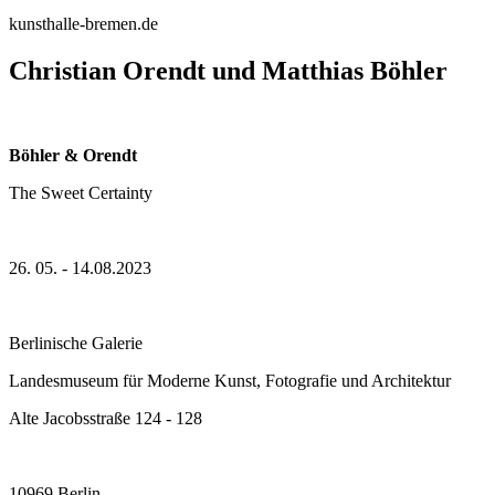
kunsthalle-bremen.de
Christian Orendt und Matthias Böhler
Böhler & Orendt
The Sweet Certainty
26. 05. - 14.08.2023
Berlinische Galerie
Landesmuseum für Moderne Kunst, Fotografie und Architektur
Alte Jacobsstraße 124 - 128
10969 Berlin