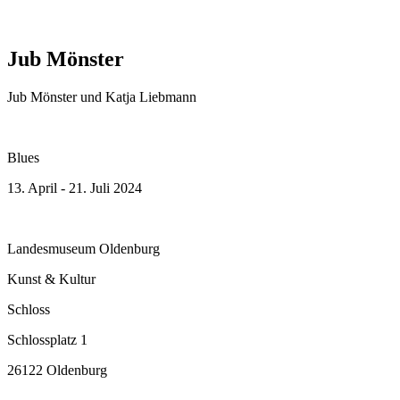
Jub Mönster
Jub Mönster und Katja Liebmann
Blues
13. April - 21. Juli 2024
Landesmuseum Oldenburg
Kunst & Kultur
Schloss
Schlossplatz 1
26122 Oldenburg