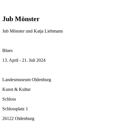
Jub Mönster
Jub Mönster und Katja Liebmann
Blues
13. April - 21. Juli 2024
Landesmuseum Oldenburg
Kunst & Kultur
Schloss
Schlossplatz 1
26122 Oldenburg