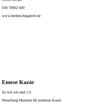
030 78902 600
www.berlinschegalerie.de
Emese Kazár
So wie wir sind 1.0
Weserburg Museum für moderne Kunst