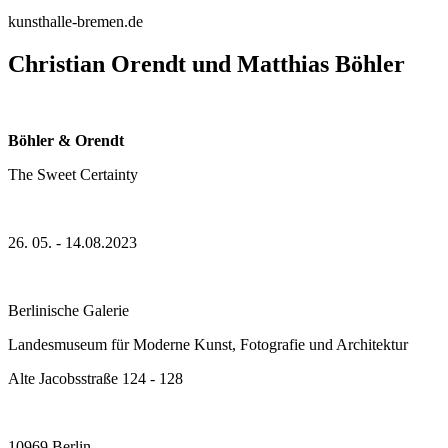
kunsthalle-bremen.de
Christian Orendt und Matthias Böhler
Böhler & Orendt
The Sweet Certainty
26. 05. - 14.08.2023
Berlinische Galerie
Landesmuseum für Moderne Kunst, Fotografie und Architektur
Alte Jacobsstraße 124 - 128
10969 Berlin