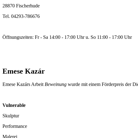
28870 Fischerhude
Tel. 04293-786676
Öffnungszeiten: Fr - Sa 14:00 - 17:00 Uhr u. So 11:00 - 17:00 Uhr
Emese Kazár
Emese Kazárs Arbeit
Beweinung
wurde mit einem Förderpreis der Diö
Vulnerable
Skulptur
Performance
Malerei