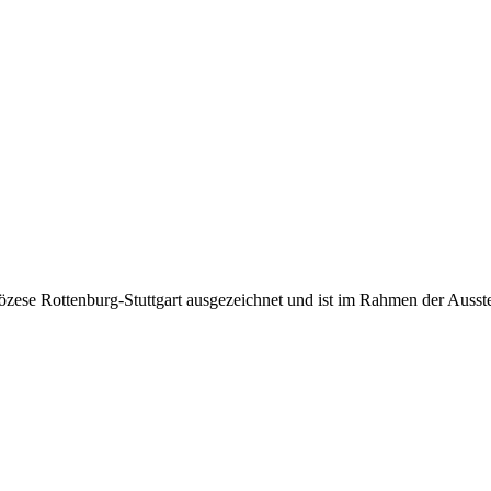
zese Rottenburg-Stuttgart ausgezeichnet und ist im Rahmen der Ausst