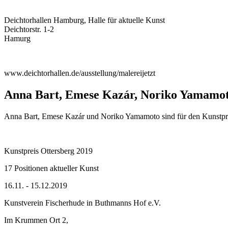
Deichtorhallen Hamburg, Halle für aktuelle Kunst
Deichtorstr. 1-2
Hamurg
www.deichtorhallen.de/ausstellung/malereijetzt
Anna Bart, Emese Kazár, Noriko Yamamo
Anna Bart, Emese Kazár und Noriko Yamamoto sind für den Kunstpre
Kunstpreis Ottersberg 2019
17 Positionen aktueller Kunst
16.11. - 15.12.2019
Kunstverein Fischerhude in Buthmanns Hof e.V.
Im Krummen Ort 2,