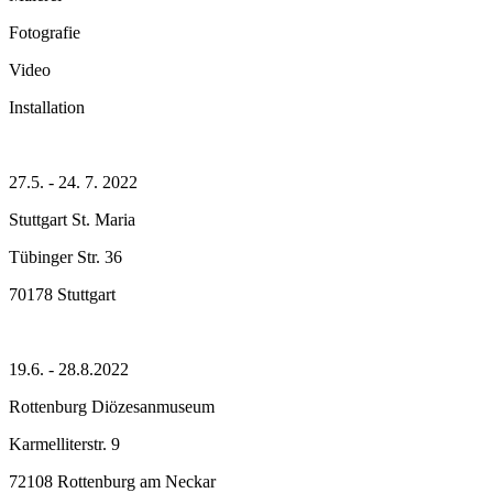
Fotografie
Video
Installation
27.5. - 24. 7. 2022
Stuttgart St. Maria
Tübinger Str. 36
70178 Stuttgart
19.6. - 28.8.2022
Rottenburg Diözesanmuseum
Karmelliterstr. 9
72108 Rottenburg am Neckar