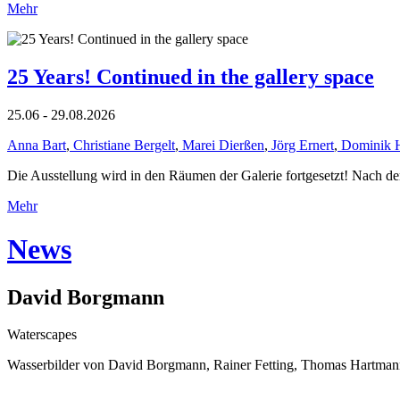
Mehr
25 Years! Continued in the gallery space
25.06 - 29.08.2026
Anna Bart
,
Christiane Bergelt
,
Marei Dierßen
,
Jörg Ernert
,
Dominik 
Die Ausstellung wird in den Räumen der Galerie fortgesetzt! Nach de
Mehr
News
David Borgmann
Waterscapes
Wasserbilder von David Borgmann, Rainer Fetting, Thomas Hartmann