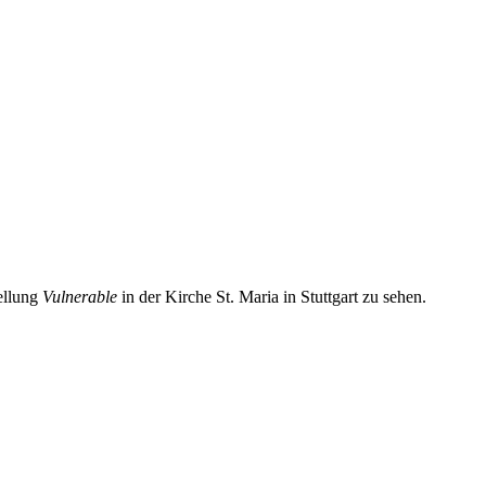
ellung
Vulnerable
in der Kirche St. Maria in Stuttgart zu sehen.