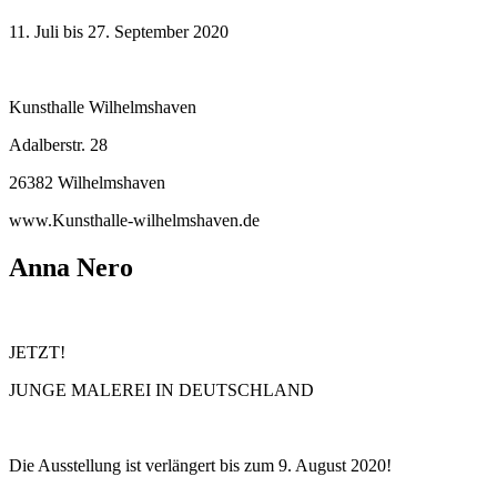
11. Juli bis 27. September 2020
Kunsthalle Wilhelmshaven
Adalberstr. 28
26382 Wilhelmshaven
www.Kunsthalle-wilhelmshaven.de
Anna Nero
JETZT!
JUNGE MALEREI IN DEUTSCHLAND
Die Ausstellung ist verlängert bis zum 9. August 2020!