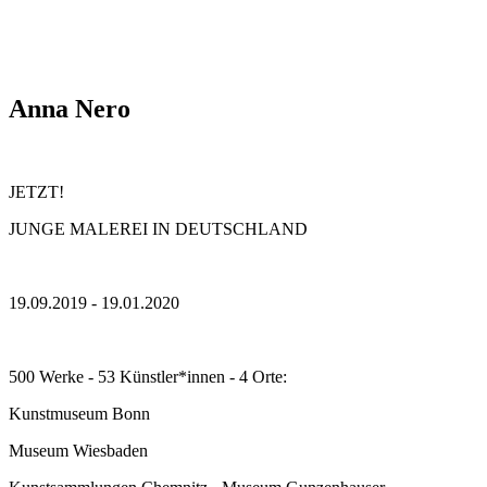
Anna Nero
JETZT!
JUNGE MALEREI IN DEUTSCHLAND
19.09.2019 - 19.01.2020
500 Werke - 53 Künstler*innen - 4 Orte:
Kunstmuseum Bonn
Museum Wiesbaden