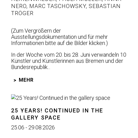
NERO
,
MARC TASCHOWSKY
,
SEBASTIAN
TRÖGER
(Zum Vergrößern der
Ausstellungsdokumentation und für mehr
Informationen bitte auf die Bilder klicken.)
In der Woche vom 20. bis 28. Juni verwandeln 10
Künstler und Künstlerinnen aus Bremen und der
Bundesrepublik...
MEHR
25 YEARS! CONTINUED IN THE
GALLERY SPACE
25.06 - 29.08.2026