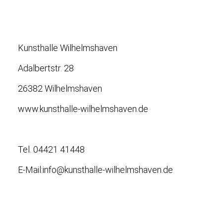
Kunsthalle Wilhelmshaven
Adalbertstr. 28
26382 Wilhelmshaven
www.kunsthalle-wilhelmshaven.de
Tel. 04421 41448
E-Mail:info@kunsthalle-wilhelmshaven.de