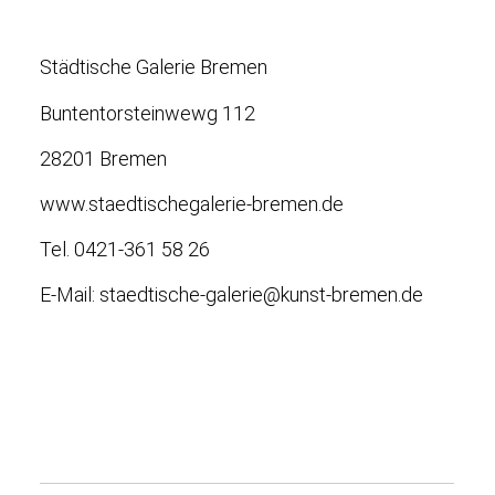
Städtische Galerie Bremen
Buntentorsteinwewg 112
28201 Bremen
www.staedtischegalerie-bremen.de
Tel. 0421-361 58 26
E-Mail: staedtische-galerie@kunst-bremen.de