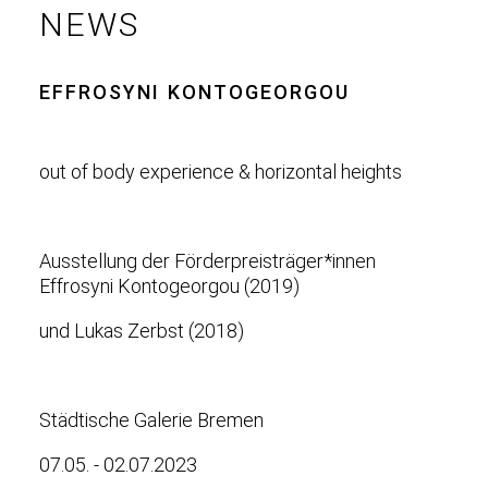
NEWS
EFFROSYNI KONTOGEORGOU
out of body experience & horizontal heights
Ausstellung der Förderpreisträger*innen
Effrosyni Kontogeorgou (2019)
und Lukas Zerbst (2018)
Städtische Galerie Bremen
07.05. - 02.07.2023