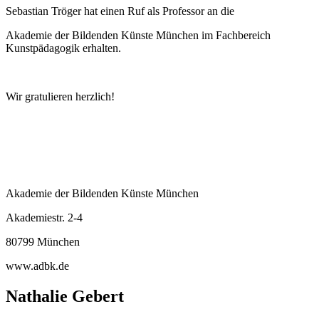
Sebastian Tröger hat einen Ruf als Professor an die
Akademie der Bildenden Künste München im Fachbereich
Kunstpädagogik erhalten.
Wir gratulieren herzlich!
Akademie der Bildenden Künste München
Akademiestr. 2-4
80799 München
www.adbk.de
Nathalie Gebert