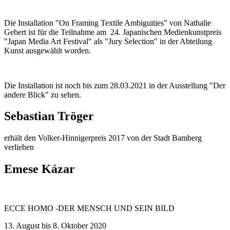
Die Installation "On Framing Textile Ambiguities" von Nathalie
Gebert ist für die Teilnahme am 24. Japanischen Medienkunstpreis
"Japan Media Art Festival" als "Jury Selection" in der Abteilung
Kunst ausgewählt worden.
Die Installation ist noch bis zum 28.03.2021 in der Ausstellung "Der
andere Blick" zu sehen.
Sebastian Tröger
erhält den Volker-Hinnigerpreis 2017 von der Stadt Bamberg
verliehen
Emese Kázar
ECCE HOMO -DER MENSCH UND SEIN BILD
13. August bis 8. Oktober 2020