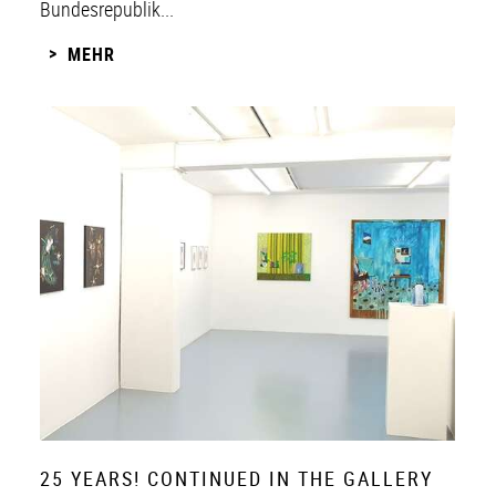
Bundesrepublik...
MEHR
25 YEARS! CONTINUED IN THE GALLERY