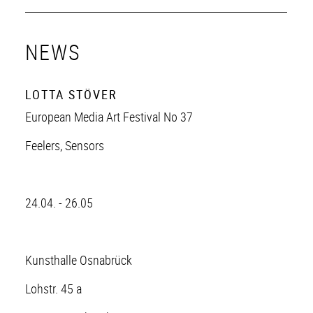
NEWS
LOTTA STÖVER
European Media Art Festival No 37
Feelers, Sensors
24.04. - 26.05
Kunsthalle Osnabrück
Lohstr. 45 a