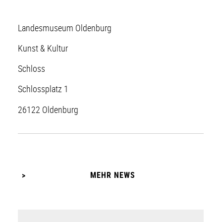
Landesmuseum Oldenburg
Kunst & Kultur
Schloss
Schlossplatz 1
26122 Oldenburg
MEHR NEWS