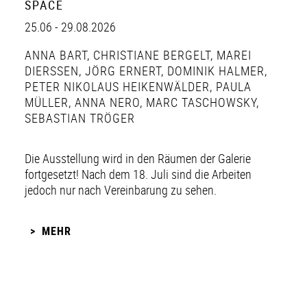
SPACE
25.06 - 29.08.2026
ANNA BART
,
CHRISTIANE BERGELT
,
MAREI
DIERSSEN
,
JÖRG ERNERT
,
DOMINIK HALMER
,
PETER NIKOLAUS HEIKENWÄLDER
,
PAULA
MÜLLER
,
ANNA NERO
,
MARC TASCHOWSKY
,
SEBASTIAN TRÖGER
Die Ausstellung wird in den Räumen der Galerie
fortgesetzt! Nach dem 18. Juli sind die Arbeiten
jedoch nur nach Vereinbarung zu sehen.
MEHR