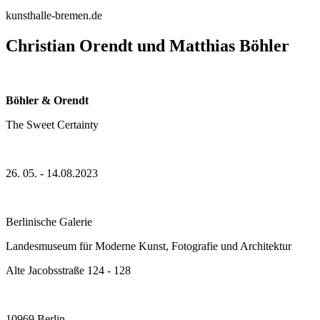
kunsthalle-bremen.de
Christian Orendt und Matthias Böhler
Böhler & Orendt
The Sweet Certainty
26. 05. - 14.08.2023
Berlinische Galerie
Landesmuseum für Moderne Kunst, Fotografie und Architektur
Alte Jacobsstraße 124 - 128
10969 Berlin