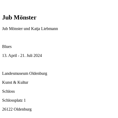
Jub Mönster
Jub Mönster und Katja Liebmann
Blues
13. April - 21. Juli 2024
Landesmuseum Oldenburg
Kunst & Kultur
Schloss
Schlossplatz 1
26122 Oldenburg