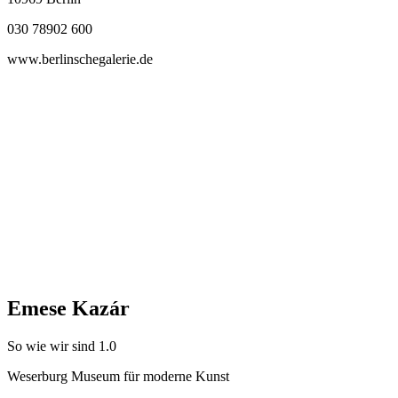
030 78902 600
www.berlinschegalerie.de
Emese Kazár
So wie wir sind 1.0
Weserburg Museum für moderne Kunst