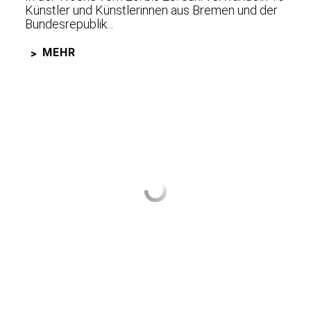
Künstler und Künstlerinnen aus Bremen und der
Bundesrepublik...
MEHR