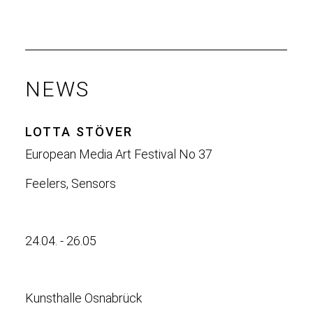
NEWS
LOTTA STÖVER
European Media Art Festival No 37
Feelers, Sensors
24.04. - 26.05
Kunsthalle Osnabrück