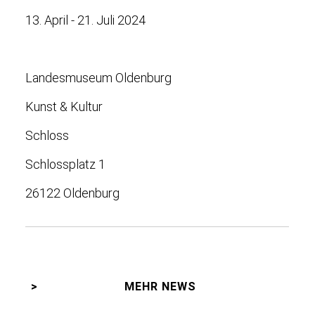
13. April - 21. Juli 2024
Landesmuseum Oldenburg
Kunst & Kultur
Schloss
Schlossplatz 1
26122 Oldenburg
MEHR NEWS