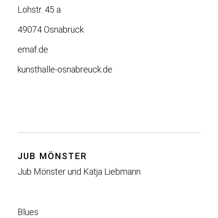
Lohstr. 45 a
49074 Osnabrück
emaf.de
kunsthalle-osnabreuck.de
JUB MÖNSTER
Jub Mönster und Katja Liebmann
Blues