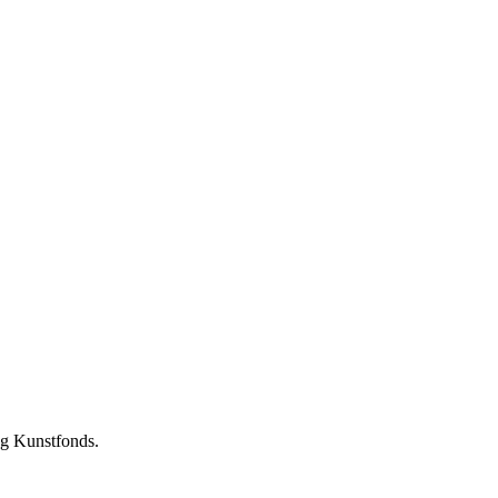
ng Kunstfonds.