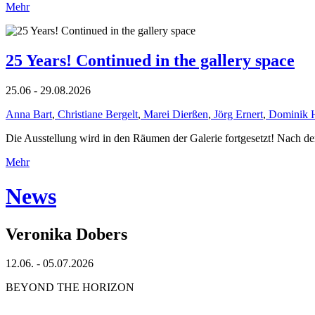
Mehr
25 Years! Continued in the gallery space
25.06 - 29.08.2026
Anna Bart
,
Christiane Bergelt
,
Marei Dierßen
,
Jörg Ernert
,
Dominik 
Die Ausstellung wird in den Räumen der Galerie fortgesetzt! Nach de
Mehr
News
Veronika Dobers
12.06. - 05.07.2026
BEYOND THE HORIZON