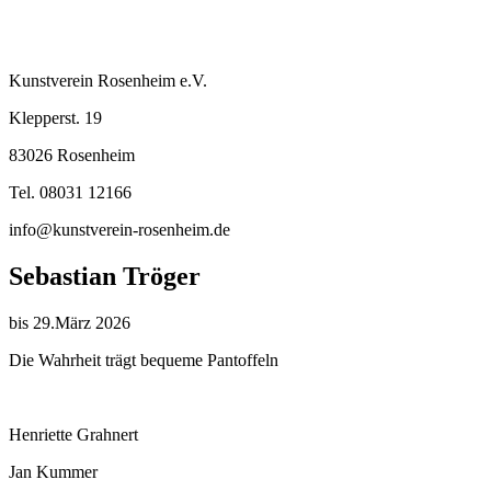
Kunstverein Rosenheim e.V.
Klepperst. 19
83026 Rosenheim
Tel. 08031 12166
info@kunstverein-rosenheim.de
Sebastian Tröger
bis 29.März 2026
Die Wahrheit trägt bequeme Pantoffeln
Henriette Grahnert
Jan Kummer