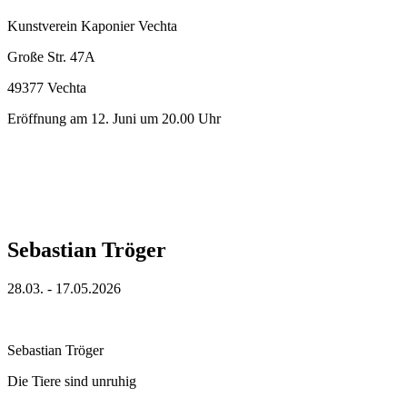
Kunstverein Kaponier Vechta
Große Str. 47A
49377 Vechta
Eröffnung am 12. Juni um 20.00 Uhr
Sebastian Tröger
28.03. - 17.05.2026
Sebastian Tröger
Die Tiere sind unruhig