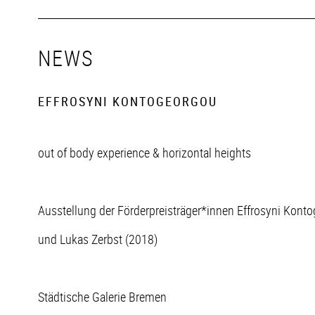
NEWS
EFFROSYNI KONTOGEORGOU
out of body experience & horizontal heights
Ausstellung der Förderpreisträger*innen Effrosyni Kont
und Lukas Zerbst (2018)
Städtische Galerie Bremen