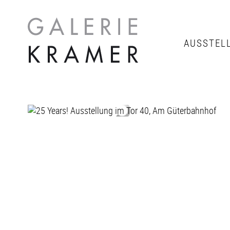
AUSSTEL