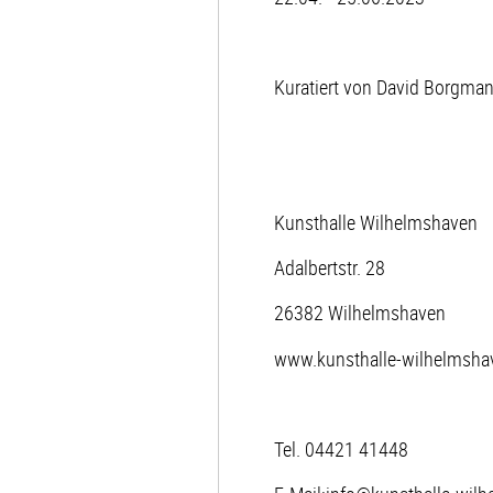
Kuratiert von David Borgma
Kunsthalle Wilhelmshaven
Adalbertstr. 28
26382 Wilhelmshaven
www.kunsthalle-wilhelmsha
Tel. 04421 41448