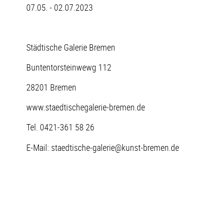
07.05. - 02.07.2023
Städtische Galerie Bremen
Buntentorsteinwewg 112
28201 Bremen
www.staedtischegalerie-bremen.de
Tel. 0421-361 58 26
E-Mail: staedtische-galerie@kunst-bremen.de