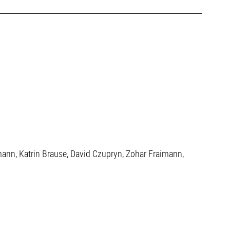
ann, Katrin Brause, David Czupryn, Zohar Fraimann,