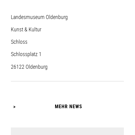
Landesmuseum Oldenburg
Kunst & Kultur
Schloss
Schlossplatz 1
26122 Oldenburg
MEHR NEWS