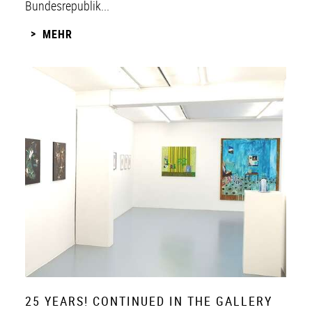
Bundesrepublik...
MEHR
25 YEARS! CONTINUED IN THE GALLERY