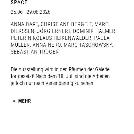
SPACE
25.06 - 29.08.2026
ANNA BART
,
CHRISTIANE BERGELT
,
MAREI
DIERSSEN
,
JÖRG ERNERT
,
DOMINIK HALMER
,
PETER NIKOLAUS HEIKENWÄLDER
,
PAULA
MÜLLER
,
ANNA NERO
,
MARC TASCHOWSKY
,
SEBASTIAN TRÖGER
Die Ausstellung wird in den Räumen der Galerie
fortgesetzt! Nach dem 18. Juli sind die Arbeiten
jedoch nur nach Vereinbarung zu sehen.
MEHR