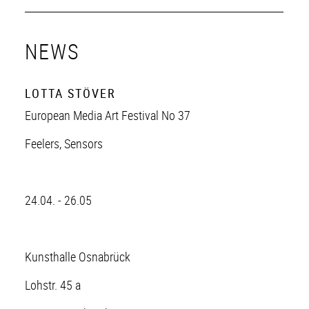
NEWS
LOTTA STÖVER
European Media Art Festival No 37
Feelers, Sensors
24.04. - 26.05
Kunsthalle Osnabrück
Lohstr. 45 a