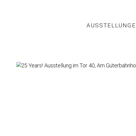
AUSSTELLUNG