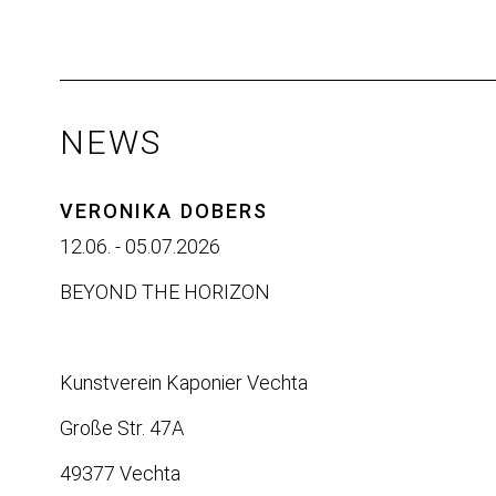
NEWS
VERONIKA DOBERS
12.06. - 05.07.2026
BEYOND THE HORIZON
Kunstverein Kaponier Vechta
Große Str. 47A
49377 Vechta