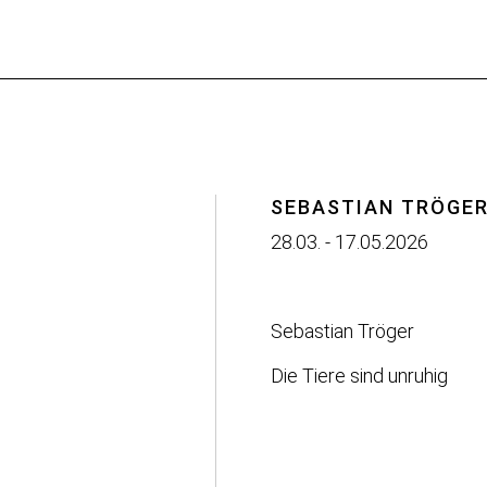
SEBASTIAN TRÖGE
28.03. - 17.05.2026
Sebastian Tröger
Die Tiere sind unruhig