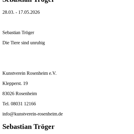
28.03. - 17.05.2026
Sebastian Tröger
Die Tiere sind unruhig
Kunstverein Rosenheim e.V.
Klepperst. 19
83026 Rosenheim
Tel. 08031 12166
info@kunstverein-rosenheim.de
Sebastian Tröger