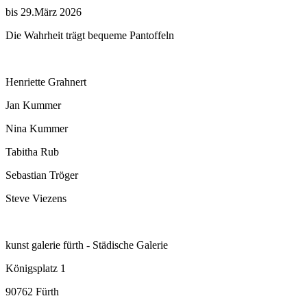
bis 29.März 2026
Die Wahrheit trägt bequeme Pantoffeln
Henriette Grahnert
Jan Kummer
Nina Kummer
Tabitha Rub
Sebastian Tröger
Steve Viezens
kunst galerie fürth - Städische Galerie
Königsplatz 1
90762 Fürth