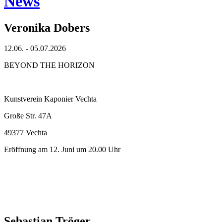
News
Veronika Dobers
12.06. - 05.07.2026
BEYOND THE HORIZON
Kunstverein Kaponier Vechta
Große Str. 47A
49377 Vechta
Eröffnung am 12. Juni um 20.00 Uhr
Sebastian Tröger