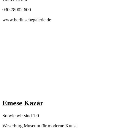
030 78902 600
www.berlinschegalerie.de
Emese Kazár
So wie wir sind 1.0
Weserburg Museum für moderne Kunst