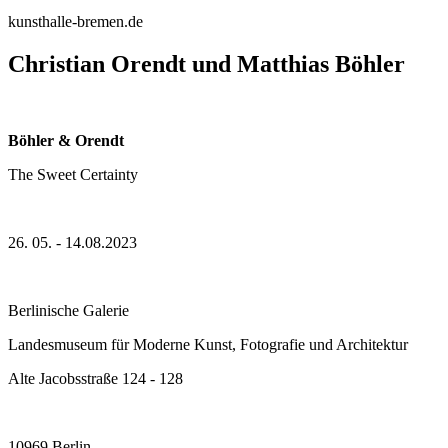
kunsthalle-bremen.de
Christian Orendt und Matthias Böhler
Böhler & Orendt
The Sweet Certainty
26. 05. - 14.08.2023
Berlinische Galerie
Landesmuseum für Moderne Kunst, Fotografie und Architektur
Alte Jacobsstraße 124 - 128
10969 Berlin