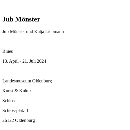
Jub Mönster
Jub Mönster und Katja Liebmann
Blues
13. April - 21. Juli 2024
Landesmuseum Oldenburg
Kunst & Kultur
Schloss
Schlossplatz 1
26122 Oldenburg