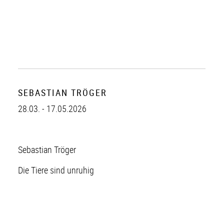
SEBASTIAN TRÖGER
28.03. - 17.05.2026
Sebastian Tröger
Die Tiere sind unruhig