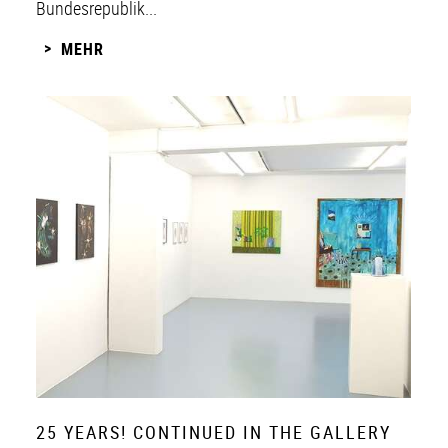
Bundesrepublik...
MEHR
25 YEARS! CONTINUED IN THE GALLERY