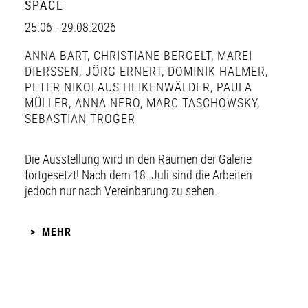
SPACE
25.06 - 29.08.2026
ANNA BART
,
CHRISTIANE BERGELT
,
MAREI
DIERSSEN
,
JÖRG ERNERT
,
DOMINIK HALMER
,
PETER NIKOLAUS HEIKENWÄLDER
,
PAULA
MÜLLER
,
ANNA NERO
,
MARC TASCHOWSKY
,
SEBASTIAN TRÖGER
Die Ausstellung wird in den Räumen der Galerie
fortgesetzt! Nach dem 18. Juli sind die Arbeiten
jedoch nur nach Vereinbarung zu sehen.
MEHR