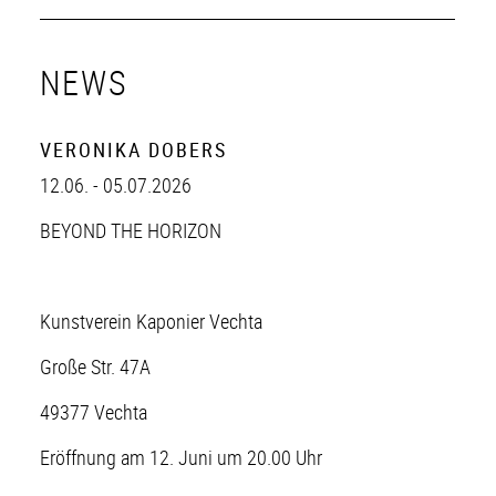
NEWS
VERONIKA DOBERS
12.06. - 05.07.2026
BEYOND THE HORIZON
Kunstverein Kaponier Vechta
Große Str. 47A
49377 Vechta
Eröffnung am 12. Juni um 20.00 Uhr