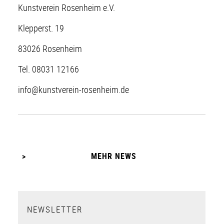
Kunstverein Rosenheim e.V.
Klepperst. 19
83026 Rosenheim
Tel. 08031 12166
info@kunstverein-rosenheim.de
MEHR NEWS
NEWSLETTER