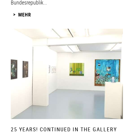
Bundesrepublik...
MEHR
25 YEARS! CONTINUED IN THE GALLERY