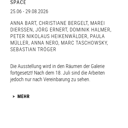
SPACE
25.06 - 29.08.2026
ANNA BART
,
CHRISTIANE BERGELT
,
MAREI
DIERSSEN
,
JÖRG ERNERT
,
DOMINIK HALMER
,
PETER NIKOLAUS HEIKENWÄLDER
,
PAULA
MÜLLER
,
ANNA NERO
,
MARC TASCHOWSKY
,
SEBASTIAN TRÖGER
Die Ausstellung wird in den Räumen der Galerie
fortgesetzt! Nach dem 18. Juli sind die Arbeiten
jedoch nur nach Vereinbarung zu sehen.
MEHR