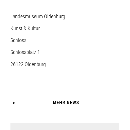
Landesmuseum Oldenburg
Kunst & Kultur
Schloss
Schlossplatz 1
26122 Oldenburg
MEHR NEWS