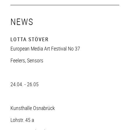
NEWS
LOTTA STÖVER
European Media Art Festival No 37
Feelers, Sensors
24.04. - 26.05
Kunsthalle Osnabrück
Lohstr. 45 a