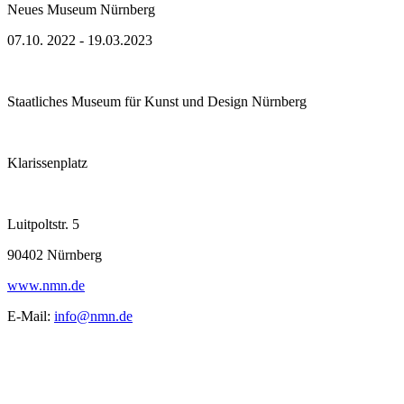
Neues Museum Nürnberg
07.10. 2022 - 19.03.2023
Staatliches Museum für Kunst und Design Nürnberg
Klarissenplatz
Luitpoltstr. 5
90402 Nürnberg
www.nmn.de
E-Mail:
info@nmn.de