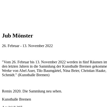
Jub Mönster
26. Februar - 13. November 2022
"Vom 26. Februar bis 13. November 2022 werden in fünf Räumen im Er
den letzten Jahren in die Sammlung der Kunsthalle Bremen gekommen.
Werke von Abel Auer, Tilo Baumgärtel, Nina Beier, Christian Haake,
Schmidt." (Kunsthalle Bremen)
Remix 2020. Die Sammlung neu sehen.
Kunsthalle Bremen