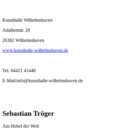
Kunsthalle Wilhelmshaven
Adalbertstr. 28
26382 Wilhelmshaven
www.kunsthalle-wilhelmshaven.de
Tel. 04421 41448
E-Mail:info@kunsthalle-wilhelmshaven.de
Sebastian Tröger
Am Hebel der Welt