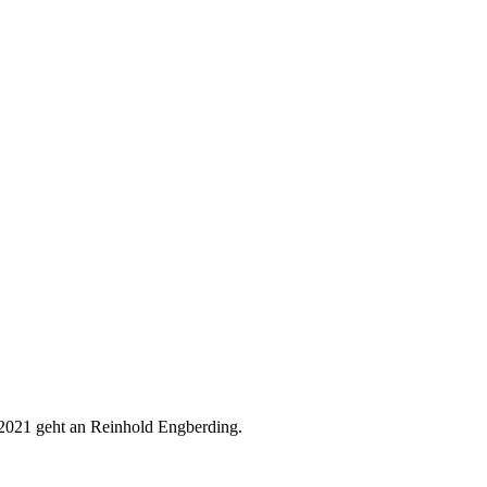
s 2021 geht an Reinhold Engberding.