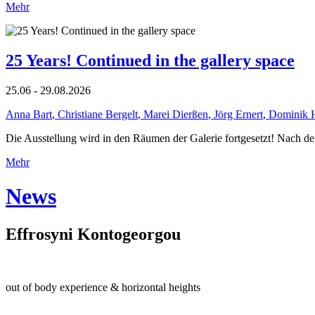
Mehr
25 Years! Continued in the gallery space
25.06 - 29.08.2026
Anna Bart
,
Christiane Bergelt
,
Marei Dierßen
,
Jörg Ernert
,
Dominik 
Die Ausstellung wird in den Räumen der Galerie fortgesetzt! Nach de
Mehr
News
Effrosyni Kontogeorgou
out of body experience & horizontal heights