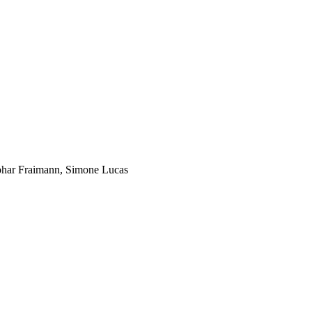
ohar Fraimann, Simone Lucas