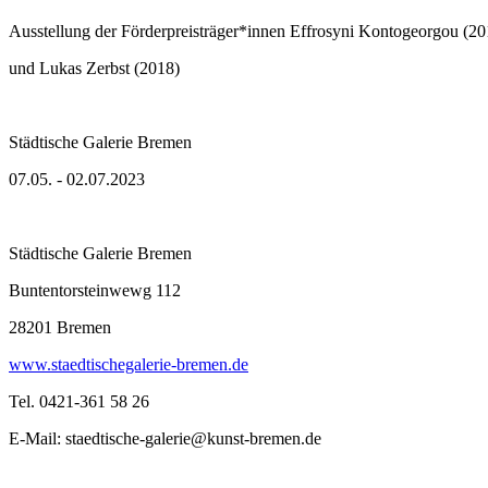
Ausstellung der Förderpreisträger*innen Effrosyni Kontogeorgou (20
und Lukas Zerbst (2018)
Städtische Galerie Bremen
07.05. - 02.07.2023
Städtische Galerie Bremen
Buntentorsteinwewg 112
28201 Bremen
www.staedtischegalerie-bremen.de
Tel. 0421-361 58 26
E-Mail: staedtische-galerie@kunst-bremen.de