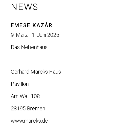
NEWS
EMESE KAZÁR
9. März - 1. Juni 2025
Das Nebenhaus
Gerhard Marcks Haus
Pavillon
Am Wall 108
28195 Bremen
www.marcks.de