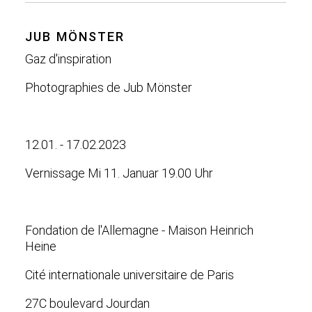
JUB MÖNSTER
Gaz d'inspiration
Photographies de Jub Mönster
12.01. - 17.02.2023
Vernissage Mi 11. Januar 19.00 Uhr
Fondation de l'Allemagne - Maison Heinrich
Heine
Cité internationale universitaire de Paris
27C boulevard Jourdan