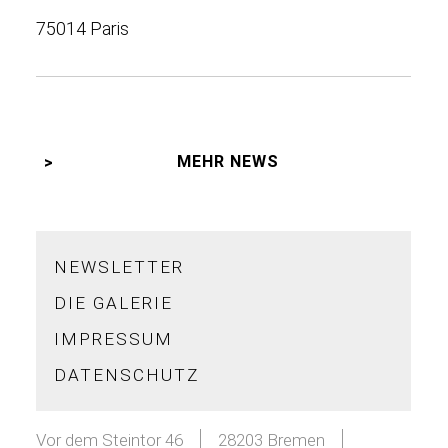
75014 Paris
MEHR NEWS
NEWSLETTER
DIE GALERIE
IMPRESSUM
DATENSCHUTZ
Vor dem Steintor 46
28203 Bremen