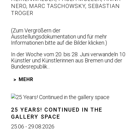
NERO
,
MARC TASCHOWSKY
,
SEBASTIAN
TRÖGER
(Zum Vergrößern der
Ausstellungsdokumentation und für mehr
Informationen bitte auf die Bilder klicken.)
In der Woche vom 20. bis 28. Juni verwandeln 10
Künstler und Künstlerinnen aus Bremen und der
Bundesrepublik...
MEHR
25 YEARS! CONTINUED IN THE
GALLERY SPACE
25.06 - 29.08.2026