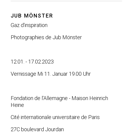
JUB MÖNSTER
Gaz d'inspiration
Photographies de Jub Mönster
12.01. - 17.02.2023
Vernissage Mi 11. Januar 19.00 Uhr
Fondation de l'Allemagne - Maison Heinrich
Heine
Cité internationale universitaire de Paris
27C boulevard Jourdan