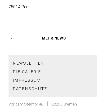
75014 Paris
MEHR NEWS
NEWSLETTER
DIE GALERIE
IMPRESSUM
DATENSCHUTZ
Vor dem Steintor 46
28203 Bremen