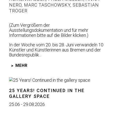
NERO
,
MARC TASCHOWSKY
,
SEBASTIAN
TRÖGER
(Zum Vergrößern der
Ausstellungsdokumentation und für mehr
Informationen bitte auf die Bilder klicken.)
In der Woche vom 20. bis 28. Juni verwandeln 10
Künstler und Künstlerinnen aus Bremen und der
Bundesrepublik...
MEHR
25 YEARS! CONTINUED IN THE
GALLERY SPACE
25.06 - 29.08.2026