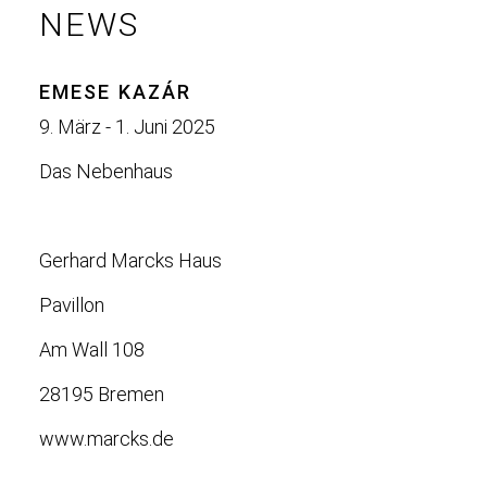
NEWS
EMESE KAZÁR
9. März - 1. Juni 2025
Das Nebenhaus
Gerhard Marcks Haus
Pavillon
Am Wall 108
28195 Bremen
www.marcks.de