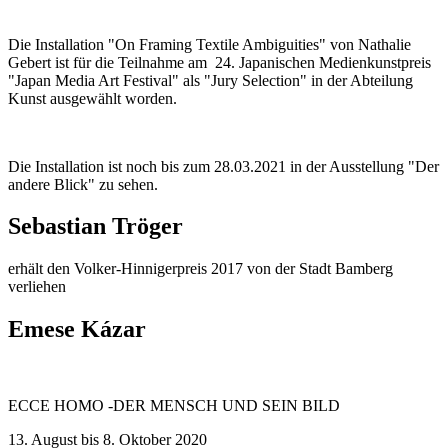
Die Installation "On Framing Textile Ambiguities" von Nathalie
Gebert ist für die Teilnahme am 24. Japanischen Medienkunstpreis
"Japan Media Art Festival" als "Jury Selection" in der Abteilung
Kunst ausgewählt worden.
Die Installation ist noch bis zum 28.03.2021 in der Ausstellung "Der
andere Blick" zu sehen.
Sebastian Tröger
erhält den Volker-Hinnigerpreis 2017 von der Stadt Bamberg
verliehen
Emese Kázar
ECCE HOMO -DER MENSCH UND SEIN BILD
13. August bis 8. Oktober 2020