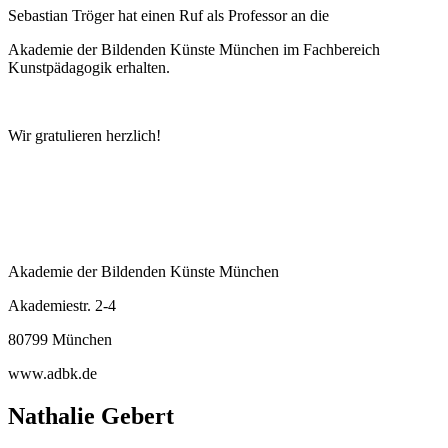
Sebastian Tröger hat einen Ruf als Professor an die
Akademie der Bildenden Künste München im Fachbereich
Kunstpädagogik erhalten.
Wir gratulieren herzlich!
Akademie der Bildenden Künste München
Akademiestr. 2-4
80799 München
www.adbk.de
Nathalie Gebert