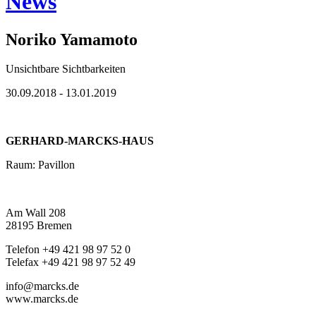
News
Noriko Yamamoto
Unsichtbare Sichtbarkeiten
30.09.2018 - 13.01.2019
GERHARD-MARCKS-HAUS
Raum: Pavillon
Am Wall 208
28195 Bremen
Telefon +49 421 98 97 52 0
Telefax +49 421 98 97 52 49
info@marcks.de
www.marcks.de