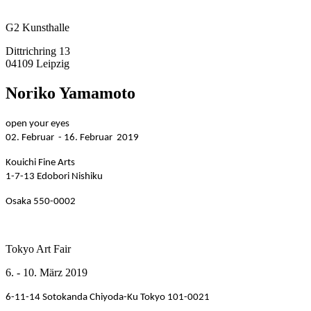
G2 Kunsthalle
Dittrichring 13
04109 Leipzig
Noriko Yamamoto
open your eyes
02. Februar - 16. Februar 2019
Kouichi Fine Arts
1-7-13 Edobori Nishiku
Osaka 550-0002
Tokyo Art Fair
6. - 10. März 2019
6-11-14 Sotokanda Chiyoda-Ku Tokyo 101-0021