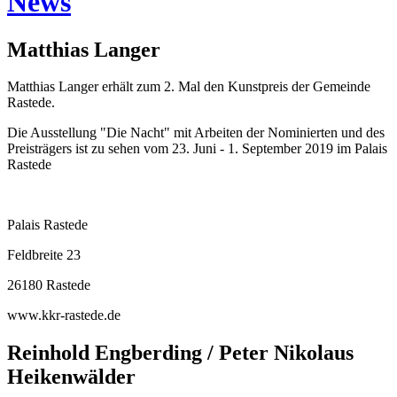
News
Matthias Langer
Matthias Langer erhält zum 2. Mal den Kunstpreis der Gemeinde
Rastede.
Die Ausstellung "Die Nacht" mit Arbeiten der Nominierten und des
Preisträgers ist zu sehen vom 23. Juni - 1. September 2019 im Palais
Rastede
Palais Rastede
Feldbreite 23
26180 Rastede
www.kkr-rastede.de
Reinhold Engberding / Peter Nikolaus
Heikenwälder