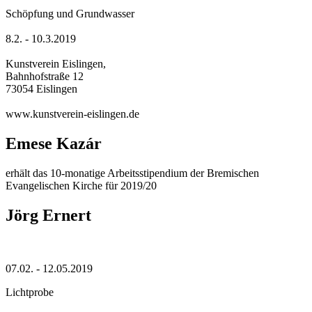
Schöpfung und Grundwasser
8.2. - 10.3.2019
Kunstverein Eislingen,
Bahnhofstraße 12
73054 Eislingen
www.kunstverein-eislingen.de
Emese Kazár
erhält das 10-monatige Arbeitsstipendium der Bremischen
Evangelischen Kirche für 2019/20
Jörg Ernert
07.02. - 12.05.2019
Lichtprobe