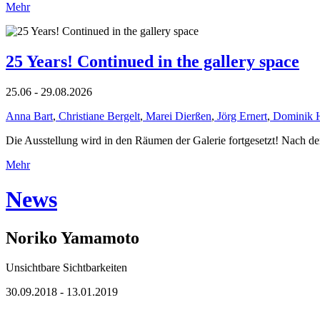
Mehr
25 Years! Continued in the gallery space
25.06 - 29.08.2026
Anna Bart
,
Christiane Bergelt
,
Marei Dierßen
,
Jörg Ernert
,
Dominik 
Die Ausstellung wird in den Räumen der Galerie fortgesetzt! Nach de
Mehr
News
Noriko Yamamoto
Unsichtbare Sichtbarkeiten
30.09.2018 - 13.01.2019