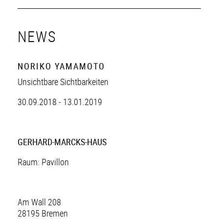
NEWS
NORIKO YAMAMOTO
Unsichtbare Sichtbarkeiten
30.09.2018 - 13.01.2019
GERHARD-MARCKS-HAUS
Raum: Pavillon
Am Wall 208
28195 Bremen