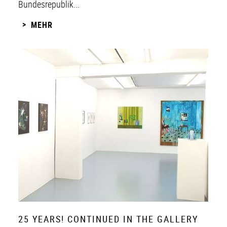
Bundesrepublik...
MEHR
25 YEARS! CONTINUED IN THE GALLERY