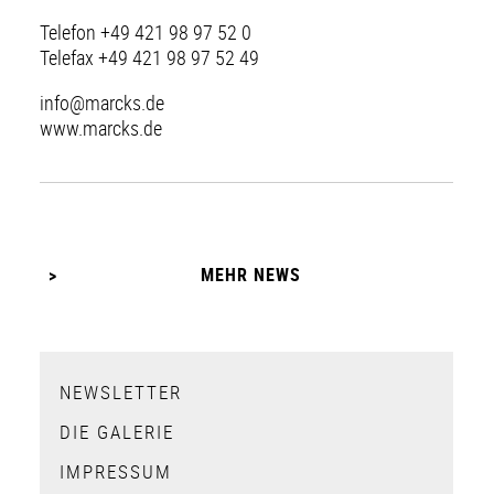
Telefon +49 421 98 97 52 0
Telefax +49 421 98 97 52 49
info@marcks.de
www.marcks.de
MEHR NEWS
NEWSLETTER
DIE GALERIE
IMPRESSUM