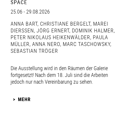
SPACE
25.06 - 29.08.2026
ANNA BART
,
CHRISTIANE BERGELT
,
MAREI
DIERSSEN
,
JÖRG ERNERT
,
DOMINIK HALMER
,
PETER NIKOLAUS HEIKENWÄLDER
,
PAULA
MÜLLER
,
ANNA NERO
,
MARC TASCHOWSKY
,
SEBASTIAN TRÖGER
Die Ausstellung wird in den Räumen der Galerie
fortgesetzt! Nach dem 18. Juli sind die Arbeiten
jedoch nur nach Vereinbarung zu sehen.
MEHR