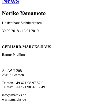
News
Noriko Yamamoto
Unsichtbare Sichtbarkeiten
30.09.2018 - 13.01.2019
GERHARD-MARCKS-HAUS
Raum: Pavillon
Am Wall 208
28195 Bremen
Telefon +49 421 98 97 52 0
Telefax +49 421 98 97 52 49
info@marcks.de
www.marcks.de