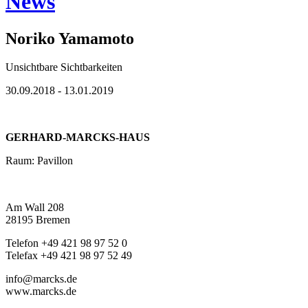
News
Noriko Yamamoto
Unsichtbare Sichtbarkeiten
30.09.2018 - 13.01.2019
GERHARD-MARCKS-HAUS
Raum: Pavillon
Am Wall 208
28195 Bremen
Telefon +49 421 98 97 52 0
Telefax +49 421 98 97 52 49
info@marcks.de
www.marcks.de