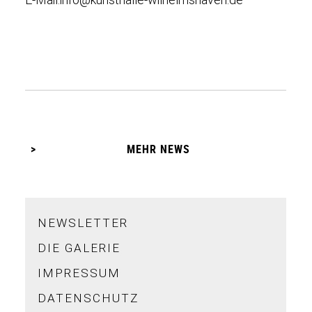
MEHR NEWS
NEWSLETTER
DIE GALERIE
IMPRESSUM
DATENSCHUTZ