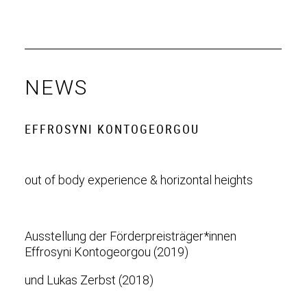
NEWS
EFFROSYNI KONTOGEORGOU
out of body experience & horizontal heights
Ausstellung der Förderpreisträger*innen
Effrosyni Kontogeorgou (2019)
und Lukas Zerbst (2018)