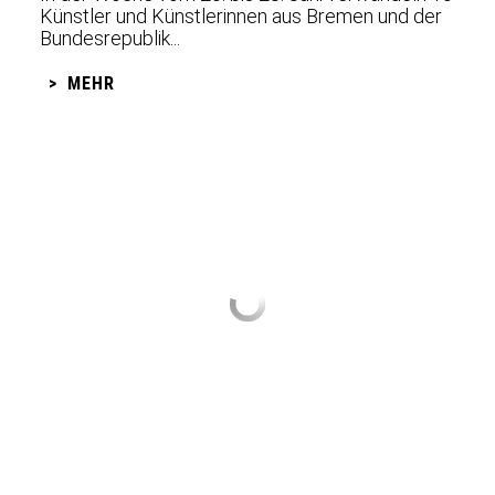
Künstler und Künstlerinnen aus Bremen und der
Bundesrepublik...
MEHR