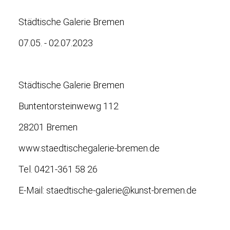
Städtische Galerie Bremen
07.05. - 02.07.2023
Städtische Galerie Bremen
Buntentorsteinwewg 112
28201 Bremen
www.staedtischegalerie-bremen.de
Tel. 0421-361 58 26
E-Mail: staedtische-galerie@kunst-bremen.de