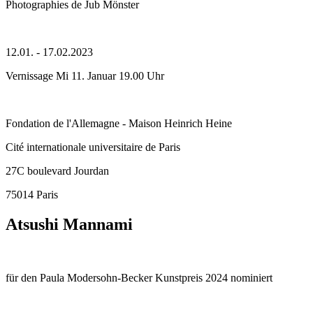
Photographies de Jub Mönster
12.01. - 17.02.2023
Vernissage Mi 11. Januar 19.00 Uhr
Fondation de l'Allemagne - Maison Heinrich Heine
Cité internationale universitaire de Paris
27C boulevard Jourdan
75014 Paris
Atsushi Mannami
für den Paula Modersohn-Becker Kunstpreis 2024 nominiert