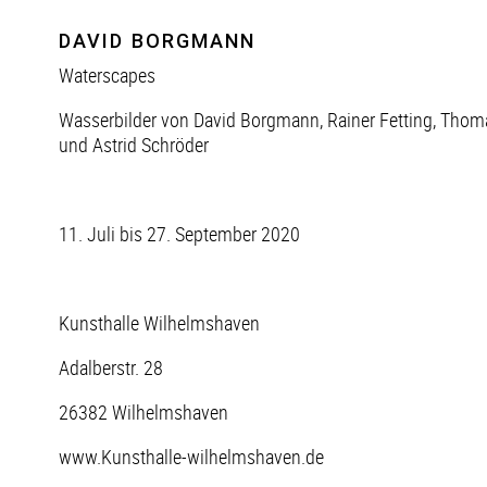
DAVID BORGMANN
Waterscapes
Wasserbilder von David Borgmann, Rainer Fetting, Thom
und Astrid Schröder
11. Juli bis 27. September 2020
Kunsthalle Wilhelmshaven
Adalberstr. 28
26382 Wilhelmshaven
www.Kunsthalle-wilhelmshaven.de