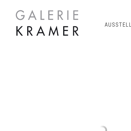
AUSSTEL