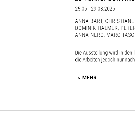
25.06 - 29.08.2026
ANNA BART
,
CHRISTIANE
DOMINIK HALMER
,
PETER
ANNA NERO
,
MARC TASC
Die Ausstellung wird in den 
die Arbeiten jedoch nur nac
MEHR