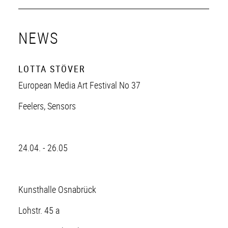
NEWS
LOTTA STÖVER
European Media Art Festival No 37
Feelers, Sensors
24.04. - 26.05
Kunsthalle Osnabrück
Lohstr. 45 a