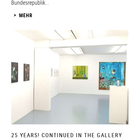
Bundesrepublik...
MEHR
25 YEARS! CONTINUED IN THE GALLERY