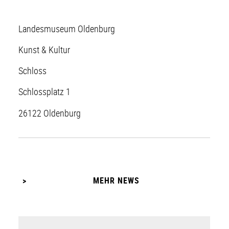
Landesmuseum Oldenburg
Kunst & Kultur
Schloss
Schlossplatz 1
26122 Oldenburg
MEHR NEWS