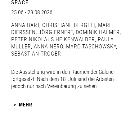
SPACE
25.06 - 29.08.2026
ANNA BART
,
CHRISTIANE BERGELT
,
MAREI
DIERSSEN
,
JÖRG ERNERT
,
DOMINIK HALMER
,
PETER NIKOLAUS HEIKENWÄLDER
,
PAULA
MÜLLER
,
ANNA NERO
,
MARC TASCHOWSKY
,
SEBASTIAN TRÖGER
Die Ausstellung wird in den Räumen der Galerie
fortgesetzt! Nach dem 18. Juli sind die Arbeiten
jedoch nur nach Vereinbarung zu sehen.
MEHR