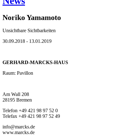
News
Noriko Yamamoto
Unsichtbare Sichtbarkeiten
30.09.2018 - 13.01.2019
GERHARD-MARCKS-HAUS
Raum: Pavillon
Am Wall 208
28195 Bremen
Telefon +49 421 98 97 52 0
Telefax +49 421 98 97 52 49
info@marcks.de
www.marcks.de