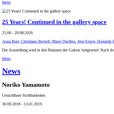
Mehr
25 Years! Continued in the gallery space
25.06 - 29.08.2026
Anna Bart
,
Christiane Bergelt
,
Marei Dierßen
,
Jörg Ernert
,
Dominik 
Die Ausstellung wird in den Räumen der Galerie fortgesetzt! Nach de
Mehr
News
Noriko Yamamoto
Unsichtbare Sichtbarkeiten
30.09.2018 - 13.01.2019