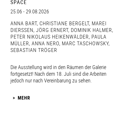
SPACE
25.06 - 29.08.2026
ANNA BART
,
CHRISTIANE BERGELT
,
MAREI
DIERSSEN
,
JÖRG ERNERT
,
DOMINIK HALMER
,
PETER NIKOLAUS HEIKENWÄLDER
,
PAULA
MÜLLER
,
ANNA NERO
,
MARC TASCHOWSKY
,
SEBASTIAN TRÖGER
Die Ausstellung wird in den Räumen der Galerie
fortgesetzt! Nach dem 18. Juli sind die Arbeiten
jedoch nur nach Vereinbarung zu sehen.
MEHR