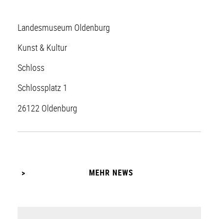
Landesmuseum Oldenburg
Kunst & Kultur
Schloss
Schlossplatz 1
26122 Oldenburg
MEHR NEWS