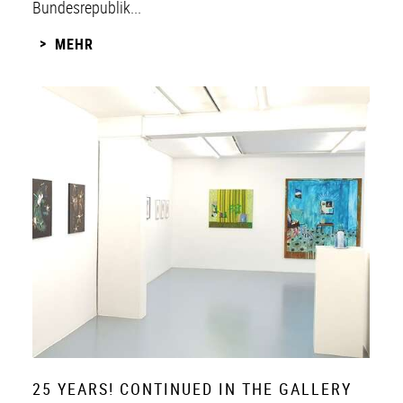
Bundesrepublik...
MEHR
25 YEARS! CONTINUED IN THE GALLERY