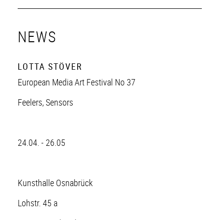
NEWS
LOTTA STÖVER
European Media Art Festival No 37
Feelers, Sensors
24.04. - 26.05
Kunsthalle Osnabrück
Lohstr. 45 a