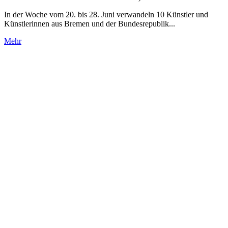
In der Woche vom 20. bis 28. Juni verwandeln 10 Künstler und
Künstlerinnen aus Bremen und der Bundesrepublik...
Mehr