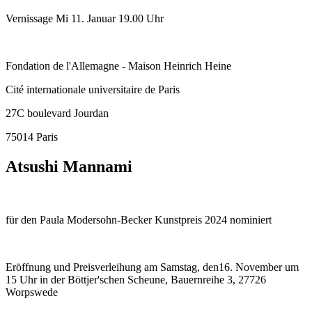
Vernissage Mi 11. Januar 19.00 Uhr
Fondation de l'Allemagne - Maison Heinrich Heine
Cité internationale universitaire de Paris
27C boulevard Jourdan
75014 Paris
Atsushi Mannami
für den Paula Modersohn-Becker Kunstpreis 2024 nominiert
Eröffnung und Preisverleihung am Samstag, den16. November um
15 Uhr in der Böttjer'schen Scheune, Bauernreihe 3, 27726
Worpswede