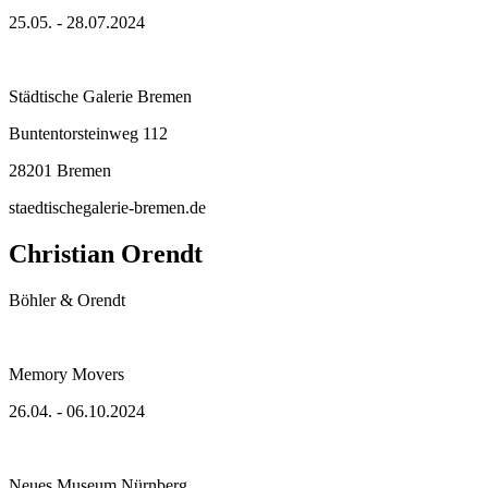
25.05. - 28.07.2024
Städtische Galerie Bremen
Buntentorsteinweg 112
28201 Bremen
staedtischegalerie-bremen.de
Christian Orendt
Böhler & Orendt
Memory Movers
26.04. - 06.10.2024
Neues Museum Nürnberg