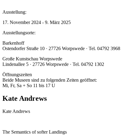
Ausstellung:
17. November 2024 - 9. März 2025
Ausstellungsorte:
Barkenhoff
Ostendorfer Straße 10 · 27726 Worpswede · Tel. 04792 3968
Große Kunstschau Worpswede
Lindenallee 5 · 27726 Worpswede · Tel. 04792 1302
Öffnungszeiten
Beide Museen sind zu folgenden Zeiten geöffnet:
Mi, Fr, Sa + So 11 bis 17 U
Kate Andrews
Kate Andrews
The Semantics of softer Landings