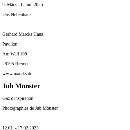
9. März - 1. Juni 2025
Das Nebenhaus
Gerhard Marcks Haus
Pavillon
Am Wall 108
28195 Bremen
www.marcks.de
Jub Mönster
Gaz d'inspiration
Photographies de Jub Mönster
12.01. - 17.02.2023