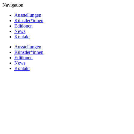
Navigation
Ausstellungen
Künstler*innen
Editionen
News
Kontakt
Ausstellungen
Künstler*innen
Editionen
News
Kontakt