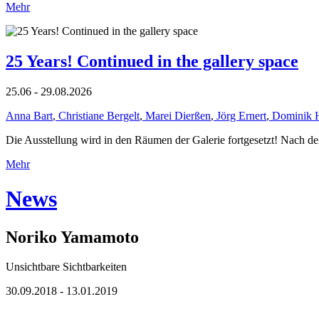
Mehr
25 Years! Continued in the gallery space
25.06 - 29.08.2026
Anna Bart
,
Christiane Bergelt
,
Marei Dierßen
,
Jörg Ernert
,
Dominik 
Die Ausstellung wird in den Räumen der Galerie fortgesetzt! Nach de
Mehr
News
Noriko Yamamoto
Unsichtbare Sichtbarkeiten
30.09.2018 - 13.01.2019