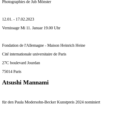
Photographies de Jub Mönster
12.01. - 17.02.2023
Vernissage Mi 11. Januar 19.00 Uhr
Fondation de l'Allemagne - Maison Heinrich Heine
Cité internationale universitaire de Paris
27C boulevard Jourdan
75014 Paris
Atsushi Mannami
für den Paula Modersohn-Becker Kunstpreis 2024 nominiert