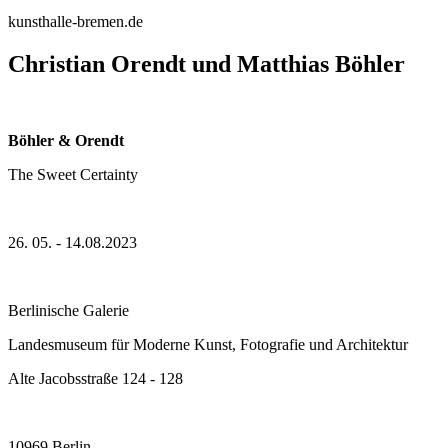
kunsthalle-bremen.de
Christian Orendt und Matthias Böhler
Böhler & Orendt
The Sweet Certainty
26. 05. - 14.08.2023
Berlinische Galerie
Landesmuseum für Moderne Kunst, Fotografie und Architektur
Alte Jacobsstraße 124 - 128
10969 Berlin