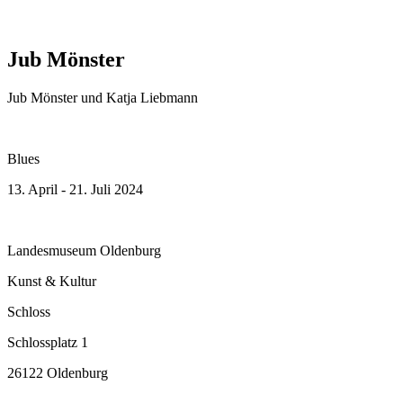
Jub Mönster
Jub Mönster und Katja Liebmann
Blues
13. April - 21. Juli 2024
Landesmuseum Oldenburg
Kunst & Kultur
Schloss
Schlossplatz 1
26122 Oldenburg