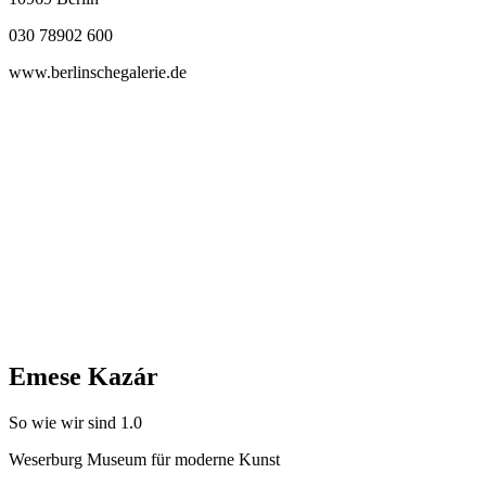
030 78902 600
www.berlinschegalerie.de
Emese Kazár
So wie wir sind 1.0
Weserburg Museum für moderne Kunst