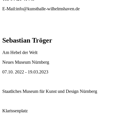
E-Mail:info@kunsthalle-wilhelmshaven.de
Sebastian Tröger
Am Hebel der Welt
Neues Museum Nürnberg
07.10. 2022 - 19.03.2023
Staatliches Museum für Kunst und Design Nürnberg
Klarissenplatz