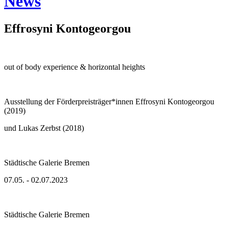
News
Effrosyni Kontogeorgou
out of body experience & horizontal heights
Ausstellung der Förderpreisträger*innen Effrosyni Kontogeorgou
(2019)
und Lukas Zerbst (2018)
Städtische Galerie Bremen
07.05. - 02.07.2023
Städtische Galerie Bremen