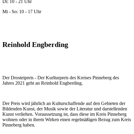
Di: 10 - 21 Uhr
Mi - So: 10 - 17 Uhr
Reinhold Engberding
Der Drosteipreis - Der Kurlturpreis des Kreises Pinneberg des
Jahres 2021 geht an Reinhold Engberding.
Der Preis wird jährlich an Kulturschaffende auf den Gebieten der
Bildenden Kunst, der Musik sowie der Literatur und darstellenden
Kunst verliehen. Voraussetzung ist, dass diese im Kreis Pinneberg
wohnen oder in ihrem Wirken einen regelmäßigen Bezug zum Kreis
Pinneberg haben.