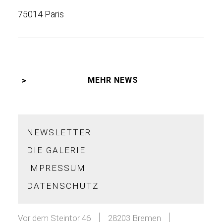
75014 Paris
MEHR NEWS
NEWSLETTER
DIE GALERIE
IMPRESSUM
DATENSCHUTZ
Vor dem Steintor 46
28203 Bremen