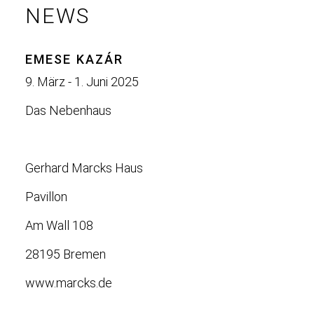
NEWS
EMESE KAZÁR
9. März - 1. Juni 2025
Das Nebenhaus
Gerhard Marcks Haus
Pavillon
Am Wall 108
28195 Bremen
www.marcks.de