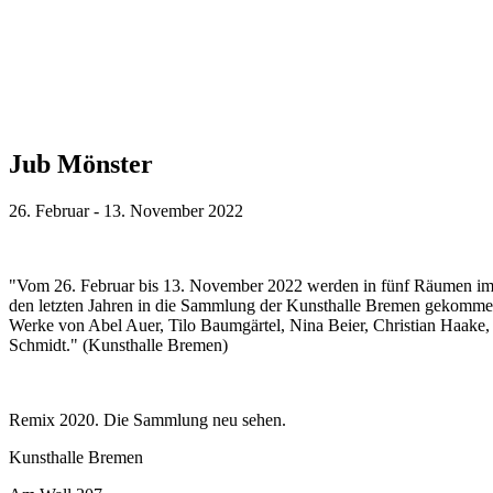
Jub Mönster
26. Februar - 13. November 2022
"Vom 26. Februar bis 13. November 2022 werden in fünf Räumen im Er
den letzten Jahren in die Sammlung der Kunsthalle Bremen gekommen.
Werke von Abel Auer, Tilo Baumgärtel, Nina Beier, Christian Haake,
Schmidt." (Kunsthalle Bremen)
Remix 2020. Die Sammlung neu sehen.
Kunsthalle Bremen