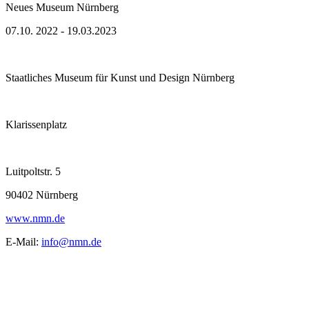
Neues Museum Nürnberg
07.10. 2022 - 19.03.2023
Staatliches Museum für Kunst und Design Nürnberg
Klarissenplatz
Luitpoltstr. 5
90402 Nürnberg
www.nmn.de
E-Mail:
info@nmn.de