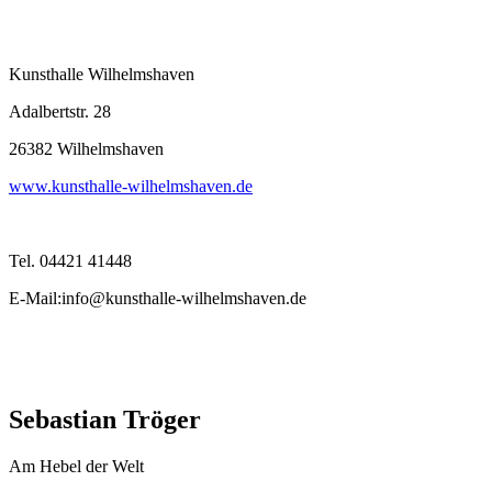
Kunsthalle Wilhelmshaven
Adalbertstr. 28
26382 Wilhelmshaven
www.kunsthalle-wilhelmshaven.de
Tel. 04421 41448
E-Mail:info@kunsthalle-wilhelmshaven.de
Sebastian Tröger
Am Hebel der Welt