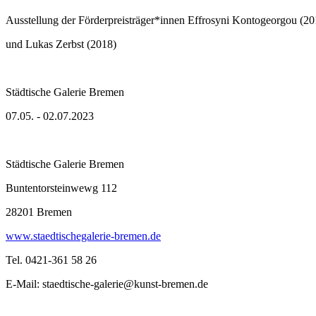
Ausstellung der Förderpreisträger*innen Effrosyni Kontogeorgou (20
und Lukas Zerbst (2018)
Städtische Galerie Bremen
07.05. - 02.07.2023
Städtische Galerie Bremen
Buntentorsteinwewg 112
28201 Bremen
www.staedtischegalerie-bremen.de
Tel. 0421-361 58 26
E-Mail: staedtische-galerie@kunst-bremen.de