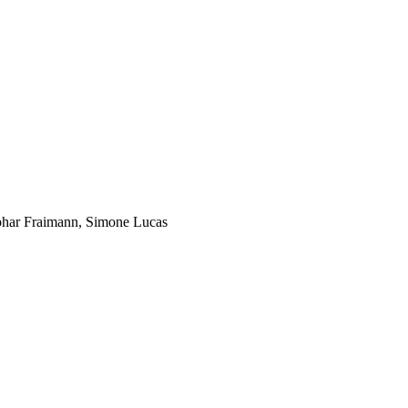
ohar Fraimann, Simone Lucas