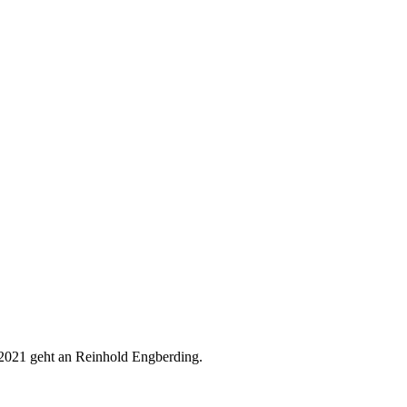
s 2021 geht an Reinhold Engberding.