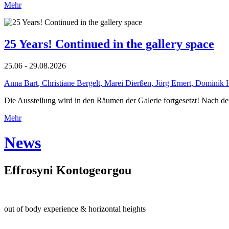
Mehr
25 Years! Continued in the gallery space
25.06 - 29.08.2026
Anna Bart
,
Christiane Bergelt
,
Marei Dierßen
,
Jörg Ernert
,
Dominik 
Die Ausstellung wird in den Räumen der Galerie fortgesetzt! Nach de
Mehr
News
Effrosyni Kontogeorgou
out of body experience & horizontal heights