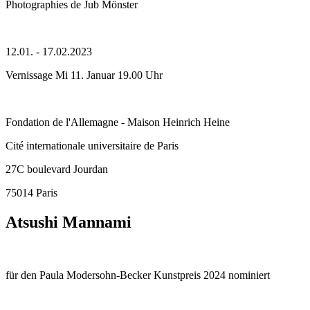
Photographies de Jub Mönster
12.01. - 17.02.2023
Vernissage Mi 11. Januar 19.00 Uhr
Fondation de l'Allemagne - Maison Heinrich Heine
Cité internationale universitaire de Paris
27C boulevard Jourdan
75014 Paris
Atsushi Mannami
für den Paula Modersohn-Becker Kunstpreis 2024 nominiert