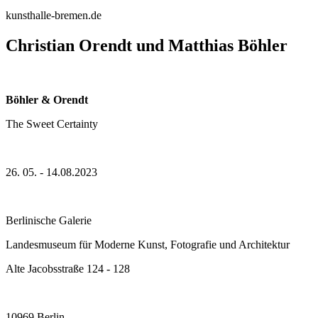
kunsthalle-bremen.de
Christian Orendt und Matthias Böhler
Böhler & Orendt
The Sweet Certainty
26. 05. - 14.08.2023
Berlinische Galerie
Landesmuseum für Moderne Kunst, Fotografie und Architektur
Alte Jacobsstraße 124 - 128
10969 Berlin