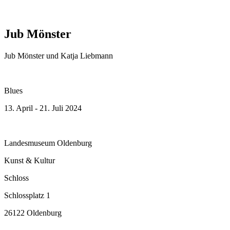
Jub Mönster
Jub Mönster und Katja Liebmann
Blues
13. April - 21. Juli 2024
Landesmuseum Oldenburg
Kunst & Kultur
Schloss
Schlossplatz 1
26122 Oldenburg