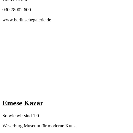
030 78902 600
www.berlinschegalerie.de
Emese Kazár
So wie wir sind 1.0
Weserburg Museum für moderne Kunst